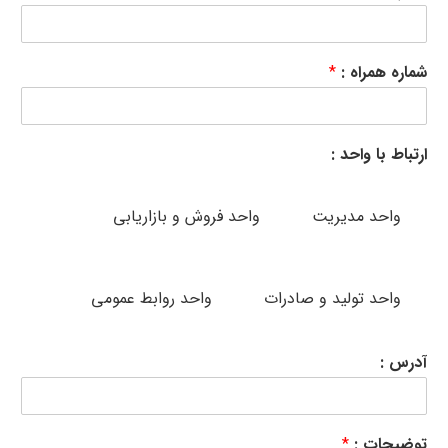
شماره همراه :
*
ارتباط با واحد :
واحد مدیریت
واحد فروش و بازاریابی
واحد تولید و صادرات
واحد روابط عمومی
آدرس :
توضیحات :
*