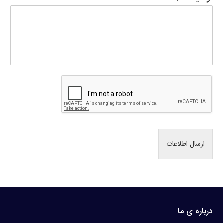
ارسال اطلاعات
درباره ی ما