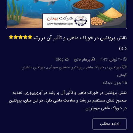
نقش پروتئین در خوراک ماهی و تأثیر آن بر رشد
5 (1)
20 ژوئن, 2026
پرهام فاتح
blog
پروتئین در خوراک ماهی
,
پروتئین ماهیان سردآبی
,
پروتئین ماهیان
گرمابی
بدون دیدگاه
نقش پروتئین در خوراک ماهی و تأثیر آن بر رشد در آبزی‌پروری، تغذیه
صحیح نقش مستقیم در رشد و سلامت ماهی دارد. در این میان، پروتئین
در خوراک ماهی مهم‌ترین…
ادامه مطلب