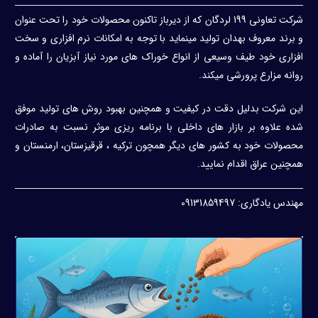
شرکت تعاونی 199 لردگان که از دیرباز تاکنون محصولات خود را تحت عنوان
و برند معروف بهدان تولید مینماید با توجه به امکانات نرم افزاری و سخت
افزاری خود طیف وسیعی از انواع خوراک های مورد نیاز آبزیان را آماده و
روانه مزارع پرورشی میکند.
این شرکت بدلیل دقت در کیفیت و همچنین بهبود روش های تولید موفق
شده علاوه بر بازار های داخلی با برنامه ریزی موثر نسبت به صادرات
محصولات خود به کشور های دیگر همچون ترکیه ، قرقیزستان، ارمنستان و
همچنین عراق اقدام نمایید.
مهندس یادگاری: 09131859497