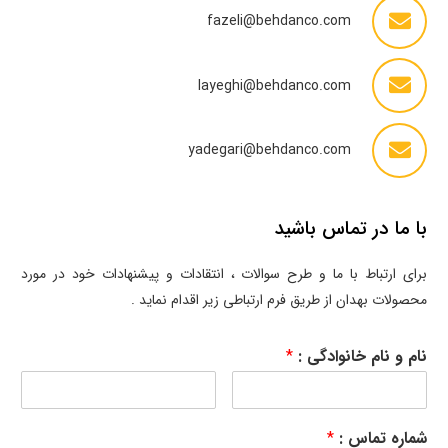
fazeli@behdanco.com
layeghi@behdanco.com
yadegari@behdanco.com
با ما در تماس باشید
برای ارتباط با ما و طرح سوالات ، انتقادات و پیشنهادات خود در مورد
محصولات بهدان از طریق فرم ارتباطی زیر اقدام نماید .
نام و نام خانوادگی :
*
شماره تماس :
*