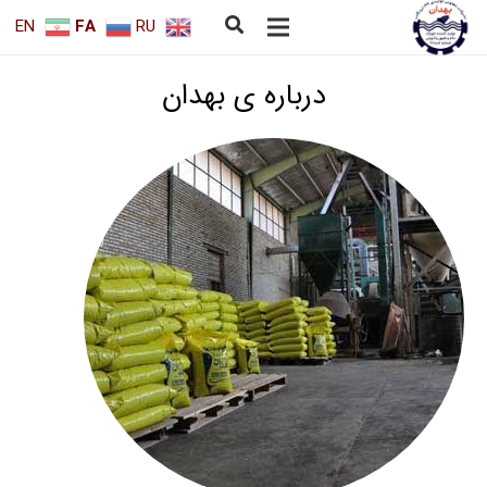
EN
FA
RU
درباره ی بهدان