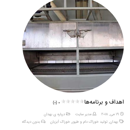
اهداف و برنامه‌ها
0 (0)
19 می, 2018
مدیر سایت
درباره ی بهدان
بهدان
,
تولید خوراک دام و طیور
,
خوراک آبزیان
بدون دیدگاه