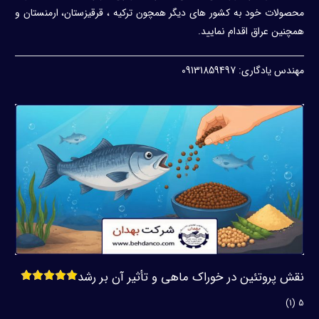
محصولات خود به کشور های دیگر همچون ترکیه ، قرقیزستان، ارمنستان و
همچنین عراق اقدام نمایید.
مهندس یادگاری: 09131859497
نقش پروتئین در خوراک ماهی و تأثیر آن بر رشد
5 (1)