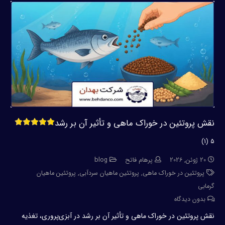
نقش پروتئین در خوراک ماهی و تأثیر آن بر رشد
5 (1)
20 ژوئن, 2026
پرهام فاتح
blog
پروتئین در خوراک ماهی
,
پروتئین ماهیان سردآبی
,
پروتئین ماهیان
گرمابی
بدون دیدگاه
نقش پروتئین در خوراک ماهی و تأثیر آن بر رشد در آبزی‌پروری، تغذیه