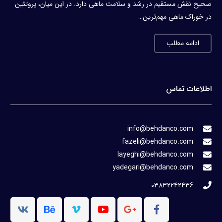
صحیح نقش مستقیم در رشد و سلامت ماهی دارد. در این میان، پروتئین
در خوراک ماهی مهم‌ترین…
ادامه مطلب
اطلاعات تماس
info@behdanco.com
fazeli@behdanco.com
layeghi@behdanco.com
yadegari@behdanco.com
03832242436