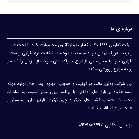
درباره ی ما
شرکت تعاونی 199 لردگان که از دیرباز تاکنون محصولات خود را تحت عنوان
و برند معروف بهدان تولید مینماید با توجه به امکانات نرم افزاری و سخت
افزاری خود طیف وسیعی از انواع خوراک های مورد نیاز آبزیان را آماده و
روانه مزارع پرورشی میکند.
این شرکت بدلیل دقت در کیفیت و همچنین بهبود روش های تولید موفق
شده علاوه بر بازار های داخلی با برنامه ریزی موثر نسبت به صادرات
محصولات خود به کشور های دیگر همچون ترکیه ، قرقیزستان، ارمنستان و
همچنین عراق اقدام نمایید.
مهندس یادگاری: 09131859497