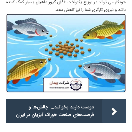
خودکار می تواند در توزیع یکنواخت
غذای کپور ماهیان
بسیار کمک کننده
باشد و نیروی کارگری شما را نیز کاهش دهد.
دوست دارید بخوانید...
چالش‌ها و
فرصت‌های صنعت خوراک آبزیان در ایران