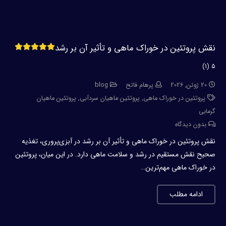
نقش پروتئین در خوراک ماهی و تأثیر آن بر رشد
5 (1)
20 ژوئن, 2026
پرهام فاتح
blog
پروتئین در خوراک ماهی
,
پروتئین ماهیان سردآبی
,
پروتئین ماهیان
گرمابی
بدون دیدگاه
نقش پروتئین در خوراک ماهی و تأثیر آن بر رشد در آبزی‌پروری، تغذیه
صحیح نقش مستقیم در رشد و سلامت ماهی دارد. در این میان، پروتئین
در خوراک ماهی مهم‌ترین…
ادامه مطلب