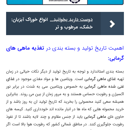
دوست دارید بخوانید...
انواع خوراک آبزیان:
خشک، مرطوب و تر
اهمیت تاریخ تولید و بسته بندی در
تغذیه ماهی های
گرمابی:
بسته بندی استاندارد و توجه به تاریخ تولید از دیگر نکات حیاتی در زمان
تهیه
غذای ماهی گرمابی
است. ویتامین ها و مواد مغذی موجود در
غذای
غنی شده ماهی گرمابی
به خصوص ویتامین سی به شدت در برابر نور
اکسیژن و رطوبت حساس هستند و به مرور زمان از بین می روند. بنابراین
همیشه سعی کنید محصولی را بخرید که تاریخ تولید ان به روز باشد و از
خرید محموله هایی که ماه ها در انبار مانده اند خودداری کنید. کیسه های
حاوی
دان ماهی گرمابی
باید از جنس مقاوم و چند لایه باشند تا از نفوذ
رطوبت جلوگیری کنند. در مناطق شمالی کشور که رطوبت هوا بالا است اگر