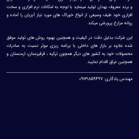
و برند معروف بهدان تولید مینماید با توجه به امکانات نرم افزاری و سخت
افزاری خود طیف وسیعی از انواع خوراک های مورد نیاز آبزیان را آماده و
روانه مزارع پرورشی میکند.
این شرکت بدلیل دقت در کیفیت و همچنین بهبود روش های تولید موفق
شده علاوه بر بازار های داخلی با برنامه ریزی موثر نسبت به صادرات
محصولات خود به کشور های دیگر همچون ترکیه ، قرقیزستان، ارمنستان و
همچنین عراق اقدام نمایید.
مهندس یادگاری: 09131859497