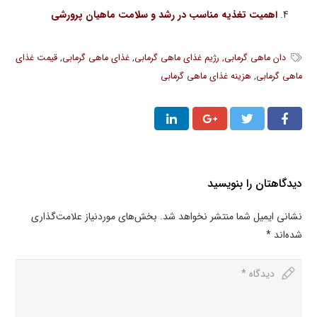
اهمیت تغذیه مناسب در رشد و سلامت ماهیان پرورشی
دان ماهی گرمابی
,
رژیم غذای ماهی گرمابی
,
غذای ماهی گرمابی
,
قیمت غذای
ماهی گرمابی
,
هزینه غذای ماهی گرمابی
دیدگاهتان را بنویسید
نشانی ایمیل شما منتشر نخواهد شد.
بخش‌های موردنیاز علامت‌گذاری
شده‌اند
*