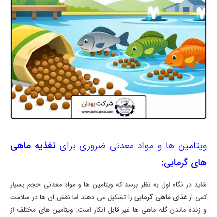
ویتامین ها و مواد معدنی ضروری برای
تغذیه ماهی
های گرمابی:
شاید در نگاه اول به نظر برسد که ویتامین ها و مواد معدنی حجم بسیار
کمی از
غذای ماهی گرمابی
را تشکیل می دهند اما نقش ان ها در سلامت
و زنده ماندن گله ماهی ها غیر قابل انکار است. ویتامین های مختلف از