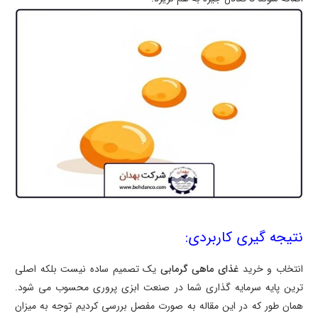
نتیجه گیری کاربردی:
انتخاب و خرید
غذای ماهی گرمابی
یک تصمیم ساده نیست بلکه اصلی
ترین پایه سرمایه گذاری شما در صنعت ابزی پروری محسوب می شود.
همان طور که در این مقاله به صورت مفصل بررسی کردیم توجه به میزان